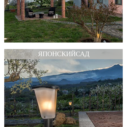
ЯПОНСКИЙСАД