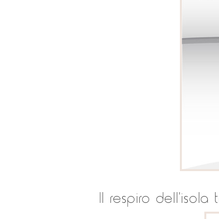
Il respiro dell'isol