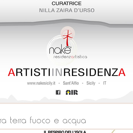
a tra terra fuoco e acqua